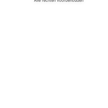
Alle rechten voorbehouden