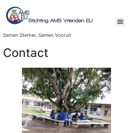
Samen Sterker, Samen Vooruit
Contact