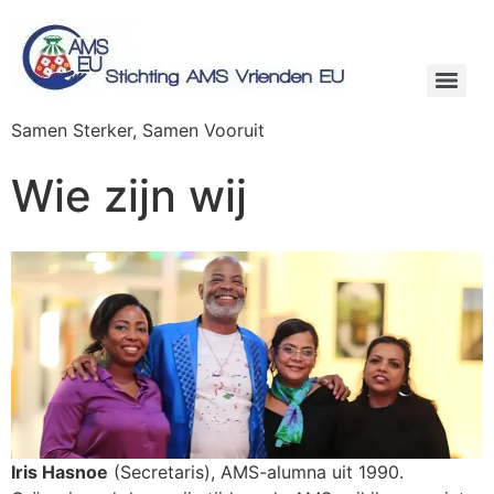
Samen Sterker, Samen Vooruit
Wie zijn wij
Iris Hasnoe
(Secretaris), AMS-alumna uit 1990.